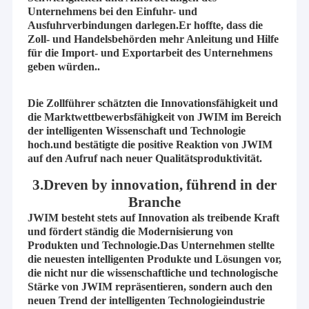
Unternehmens bei den Einfuhr- und
Ausfuhrverbindungen darlegen.Er hoffte, dass die
Zoll- und Handelsbehörden mehr Anleitung und Hilfe
für die Import- und Exportarbeit des Unternehmens
geben würden..
Die Zollführer schätzten die Innovationsfähigkeit und
die Marktwettbewerbsfähigkeit von JWIM im Bereich
der intelligenten Wissenschaft und Technologie
hoch.und bestätigte die positive Reaktion von JWIM
auf den Aufruf nach neuer Qualitätsproduktivität.
3.Dreven by innovation, führend in der
Branche
JWIM besteht stets auf Innovation als treibende Kraft
und fördert ständig die Modernisierung von
Produkten und Technologie.Das Unternehmen stellte
die neuesten intelligenten Produkte und Lösungen vor,
die nicht nur die wissenschaftliche und technologische
Stärke von JWIM repräsentieren, sondern auch den
neuen Trend der intelligenten Technologieindustrie