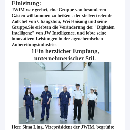
Einleitung:
JWIM war geehrt, eine Gruppe von besonderen
Gästen willkommen zu heißen - der stellvertretende
Zollchef von Changzhou, Wei Haisong und seine
Gruppe.Sie erlebten die Veränderung der "Digitalen
Intelligenz" von JW Intelligence, und lobte seine
innovativen Leistungen in der agrochemischen
Zubereitungsindustrie.
1Ein herzlicher Empfang,
unternehmerischer Stil.
Herr Sima Ling, Vizepräsident der JWIM, begrüßte