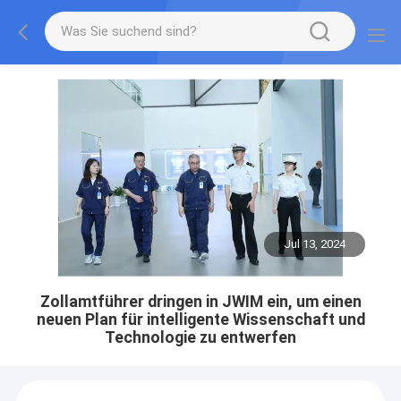
Jul 13, 2024
Zollamtführer dringen in JWIM ein, um einen
neuen Plan für intelligente Wissenschaft und
Technologie zu entwerfen