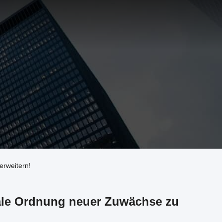
erweitern!
bale Ordnung neuer Zuwächse zu