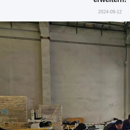
2024-09-12