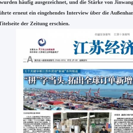
wurden häufig ausgezeichnet, und die Stärke von Jinwang
hrte erneut ein eingehendes Interview über die Außenha
Titelseite der Zeitung erschien.