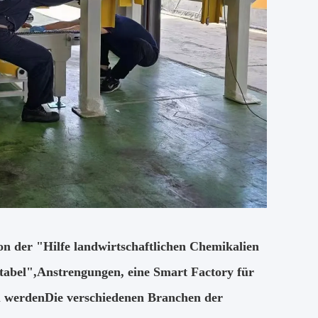
n der "Hilfe landwirtschaftlichen Chemikalien
itabel",Anstrengungen, eine Smart Factory für
zu werdenDie verschiedenen Branchen der