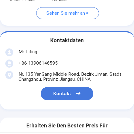
Sehen Sie mehr an
Kontaktdaten
Mr. Liting
+86 13906146595
Nr. 135 YanGang Middle Road, Bezirk Jintan, Stadt
Changzhou, Provinz Jiangsu, CHINA
Kontakt
Erhalten Sie Den Besten Preis Für