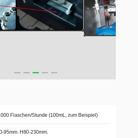
.000 Flaschen/Stunde (100mL, zum Beispiel)
0-95mm. H80-230mm.