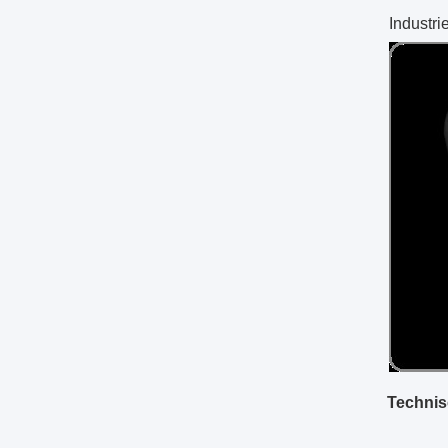
Industri
Technis