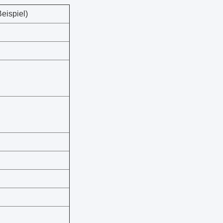
eispiel)