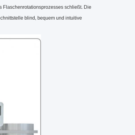
 Flaschenrotationsprozesses schließt. Die
ittstelle blind, bequem und intuitive