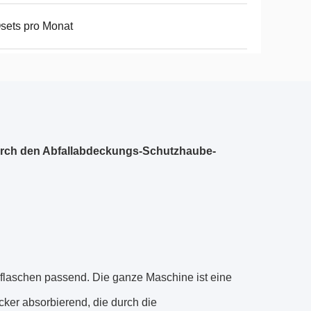
sets pro Monat
durch den Abfallabdeckungs-Schutzhaube-
kflaschen passend. Die ganze Maschine ist eine
ker absorbierend, die durch die