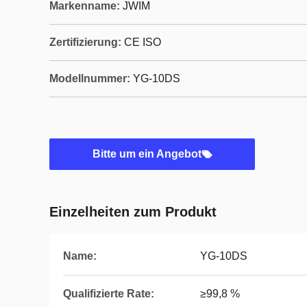
Markenname:
JWIM
Zertifizierung:
CE ISO
Modellnummer:
YG-10DS
Bitte um ein Angebot
Einzelheiten zum Produkt
Name:
YG-10DS
Qualifizierte Rate:
≥99,8 %