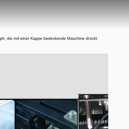
ph, die mit einer Kappe bedeckende Maschine drückt