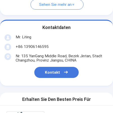
Sehen Sie mehr an
Kontaktdaten
Mr. Liting
+86 13906146595
Nr. 135 YanGang Middle Road, Bezirk Jintan, Stadt
Changzhou, Provinz Jiangsu, CHINA
Kontakt
Erhalten Sie Den Besten Preis Für