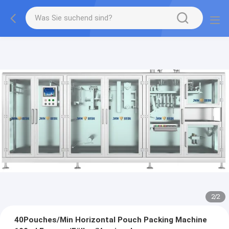
2
/
2
40Pouches/Min Horizontal Pouch Packing Machine