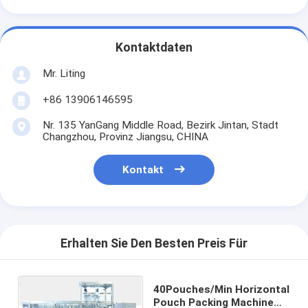
Kontaktdaten
Mr. Liting
+86 13906146595
Nr. 135 YanGang Middle Road, Bezirk Jintan, Stadt
Changzhou, Provinz Jiangsu, CHINA
Kontakt
Erhalten Sie Den Besten Preis Für
40Pouches/Min Horizontal
Pouch Packing Machine