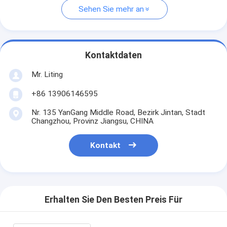
Sehen Sie mehr an
Kontaktdaten
Mr. Liting
+86 13906146595
Nr. 135 YanGang Middle Road, Bezirk Jintan, Stadt
Changzhou, Provinz Jiangsu, CHINA
Kontakt
Erhalten Sie Den Besten Preis Für