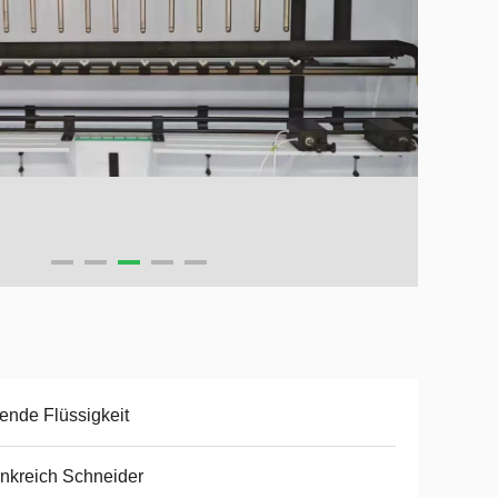
ende Flüssigkeit
nkreich Schneider