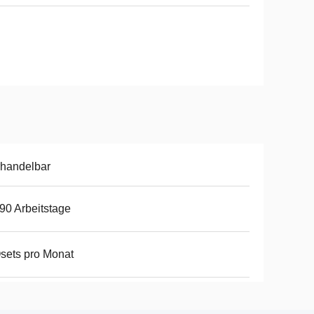
handelbar
90 Arbeitstage
sets pro Monat