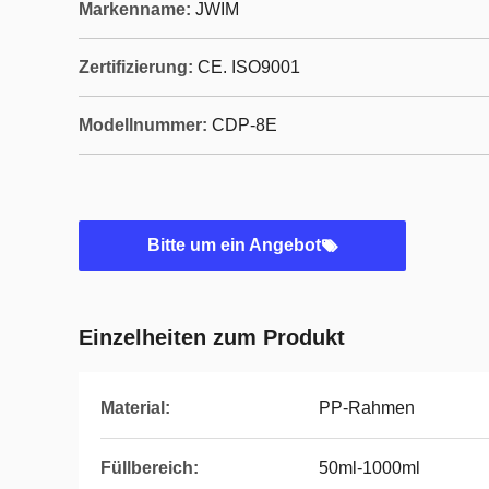
Markenname:
JWIM
Zertifizierung:
CE. ISO9001
Modellnummer:
CDP-8E
Bitte um ein Angebot
Einzelheiten zum Produkt
Material:
PP-Rahmen
Füllbereich:
50ml-1000ml