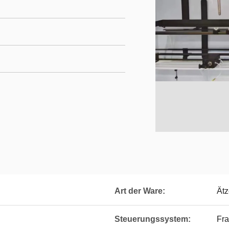
Art der Ware:
Ätz
Steuerungssystem:
Fra