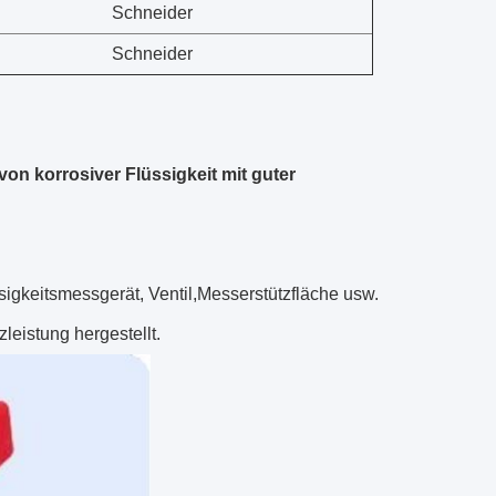
Schneider
Schneider
von korrosiver Flüssigkeit mit guter
sigkeitsmessgerät, Ventil,Messerstützfläche usw.
leistung hergestellt.