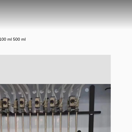
 100 ml 500 ml