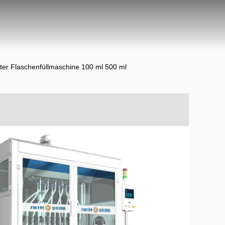
er Flaschenfüllmaschine 100 ml 500 ml