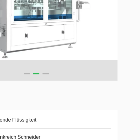
ende Flüssigkeit
nkreich Schneider