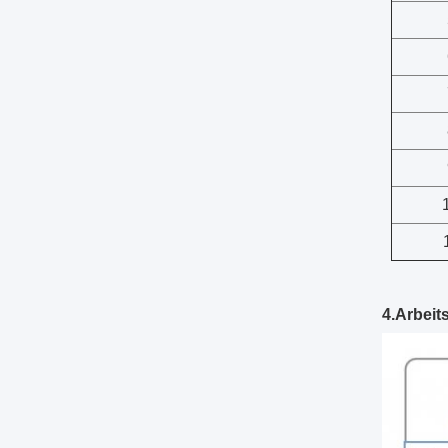
4.Arbeit