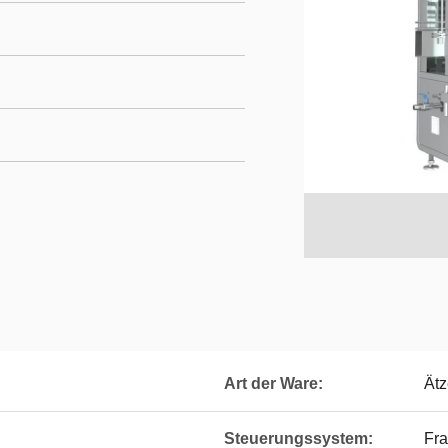
Art der Ware:
Ätz
Steuerungssystem:
Fra