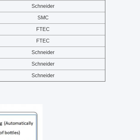
Schneider
SMC
FTEC
FTEC
Schneider
Schneider
Schneider