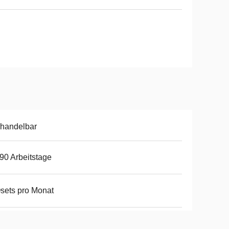
handelbar
90 Arbeitstage
sets pro Monat