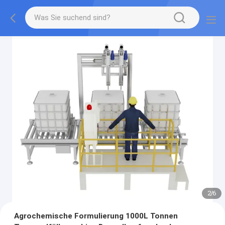
2
/
6
Agrochemische Formulierung 1000L Tonnen