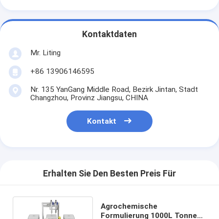
Kontaktdaten
Mr. Liting
+86 13906146595
Nr. 135 YanGang Middle Road, Bezirk Jintan, Stadt
Changzhou, Provinz Jiangsu, CHINA
Kontakt
Erhalten Sie Den Besten Preis Für
Agrochemische
Formulierung 1000L Tonnen