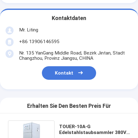
Kontaktdaten
Mr. Liting
+86 13906146595
Nr. 135 YanGang Middle Road, Bezirk Jintan, Stadt
Changzhou, Provinz Jiangsu, CHINA
Kontakt
Erhalten Sie Den Besten Preis Für
TOUER-10A-G
Edelstahlstaubsammler 380V,