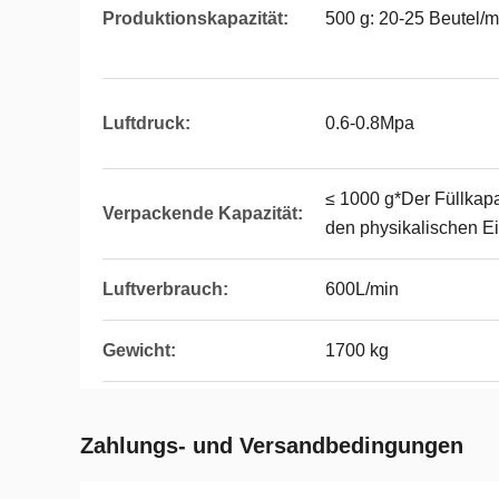
Produktionskapazität:
500 g: 20-25 Beutel/m
Luftdruck:
0.6-0.8Mpa
≤ 1000 g*Der Füllkapaz
Verpackende Kapazität:
den physikalischen Ei
Luftverbrauch:
600L/min
Gewicht:
1700 kg
Zahlungs- und Versandbedingungen