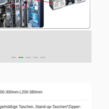
00-300mm L200-380mm
elmäßige Taschen, Stand-up-Taschen*Zipper-