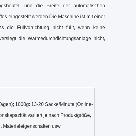
ngsbeutel, und die Breite der automatischen
fes eingestellt werden.Die Maschine ist mit einer
ss die Füllvorrichtung nicht füllt, wenn keine
 versiegt die Wärmedurchdichtungsanlage nicht,
agen); 1000g: 13-20 Säcke/Minute (Online-
nskapazität variiert je nach Produktgröße,
, Materialeigenschaften usw.