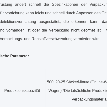
üstung ändert schnell die Spezifikationen der Verpacku
ührvorrichtung kann leicht und schnell durch Anpassen des Grif
detektionsvorrichtung ausgestattet., die erkennen kann, da
ng vorhanden ist oder die Verpackung nicht geöffnet ist. ,
Verpackungs- und Rohstoffverschwendung vermieden wird.
ische Parameter
500: 20-25 Säcke/Minute (Online-W
Produktionskapazität
Wagen);*Die tatsächliche Produktio
Verpackungsmaterial