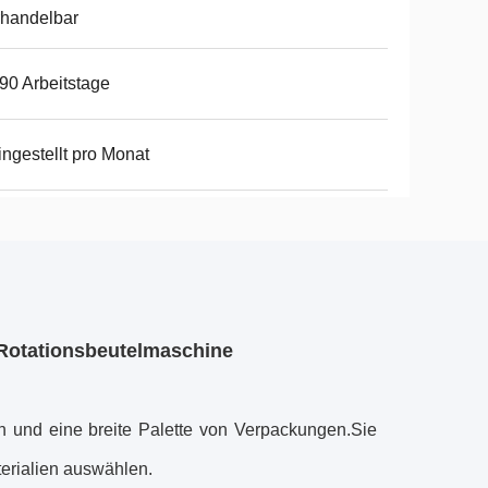
handelbar
90 Arbeitstage
ingestellt pro Monat
 Rotationsbeutelmaschine
en und eine breite Palette von Verpackungen.Sie
erialien auswählen.