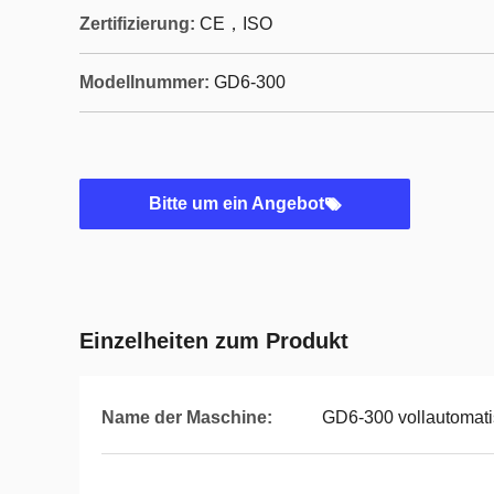
Zertifizierung:
CE，ISO
Modellnummer:
GD6-300
Bitte um ein Angebot
Einzelheiten zum Produkt
Name der Maschine:
GD6-300 vollautomati