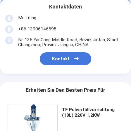
Kontaktdaten
Mr. Liting
+86 13906146595
Nr. 135 YanGang Middle Road, Bezirk Jintan, Stadt
Changzhou, Provinz Jiangsu, CHINA
Kontakt
Erhalten Sie Den Besten Preis Für
TF Pulverfüllvorrichtung
(18L) 220V 1,2KW