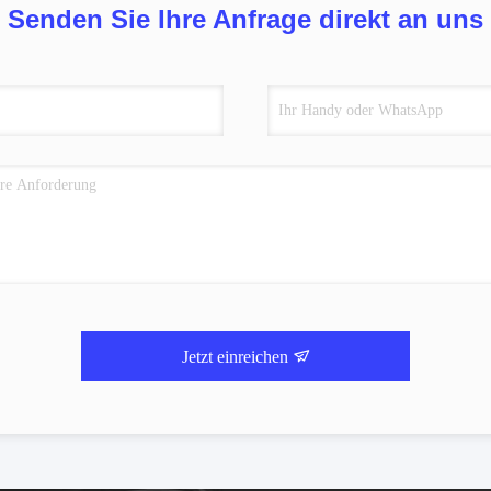
Senden Sie Ihre Anfrage direkt an uns
Jetzt einreichen