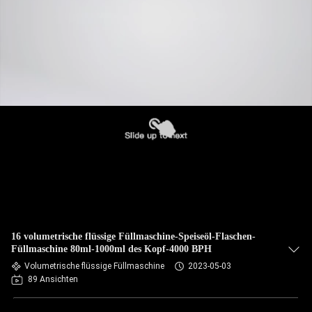
16 volumetrische flüssige Füllmaschine-Speiseöl-Flaschen-
Füllmaschine 80ml-1000ml des Kopf-4000 BPH
Volumetrische flüssige Füllmaschine
2023-05-03
89 Ansichten