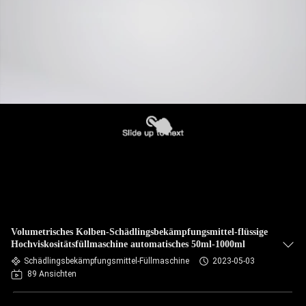
Volumetrisches Kolben-Schädlingsbekämpfungsmittel-flüssige
Hochviskositätsfüllmaschine automatisches 50ml-1000ml
Schädlingsbekämpfungsmittel-Füllmaschine
2023-05-03
89 Ansichten